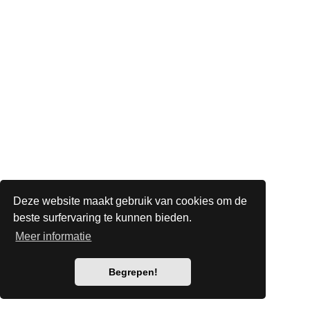
Deze website maakt gebruik van cookies om de
beste surfervaring te kunnen bieden.
Meer informatie
Begrepen!