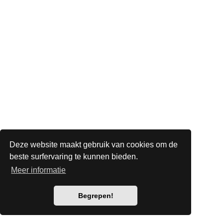
Deze website maakt gebruik van cookies om de
beste surfervaring te kunnen bieden.
Meer informatie
Begrepen!