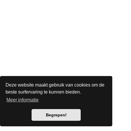
Deze website maakt gebruik van cookies om de
beste surfervaring te kunnen bieden.
Meer informatie
Begrepen!