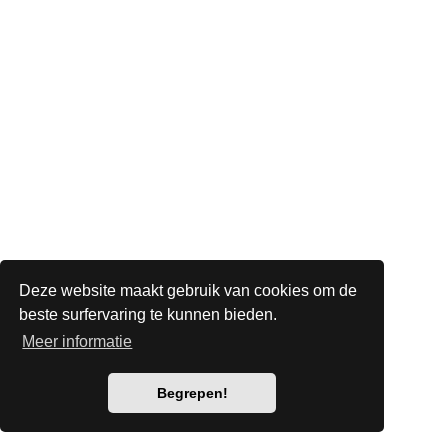
Deze website maakt gebruik van cookies om de
beste surfervaring te kunnen bieden.
Meer informatie
Begrepen!