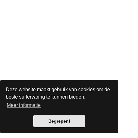
Deze website maakt gebruik van cookies om de
beste surfervaring te kunnen bieden.
Meer informatie
Begrepen!