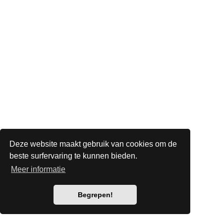
Deze website maakt gebruik van cookies om de
beste surfervaring te kunnen bieden.
Meer informatie
Begrepen!