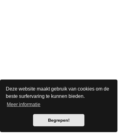
Deze website maakt gebruik van cookies om de
beste surfervaring te kunnen bieden.
Meer informatie
Begrepen!