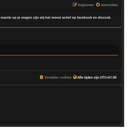
Registreer
Aanmelden
 reactie op je vragen zijn wij het meest actief op facebook en discord.
Verwijder cookies
Alle tijden zijn
UTC+01:00