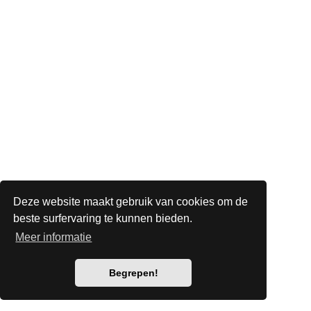
Deze website maakt gebruik van cookies om de
beste surfervaring te kunnen bieden.
Meer informatie
Begrepen!