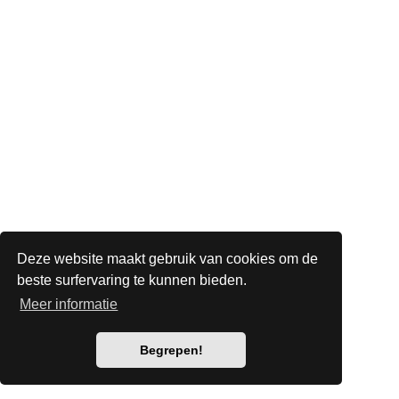
Deze website maakt gebruik van cookies om de
beste surfervaring te kunnen bieden.
Meer informatie
Begrepen!