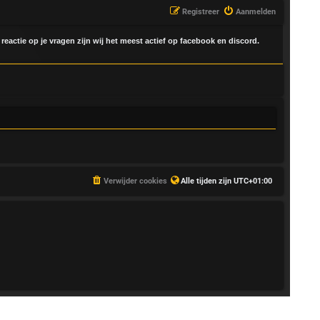
Registreer
Aanmelden
 reactie op je vragen zijn wij het meest actief op facebook en discord.
Verwijder cookies
Alle tijden zijn
UTC+01:00