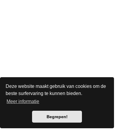
Deze website maakt gebruik van cookies om de
beste surfervaring te kunnen bieden.
Meer informatie
Begrepen!