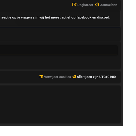
Registreer
Aanmelden
 reactie op je vragen zijn wij het meest actief op facebook en discord.
Verwijder cookies
Alle tijden zijn
UTC+01:00