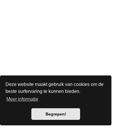
Deze website maakt gebruik van cookies om de
beste surfervaring te kunnen bieden.
Meer informatie
Begrepen!