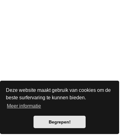
Deze website maakt gebruik van cookies om de
beste surfervaring te kunnen bieden.
Meer informatie
Begrepen!