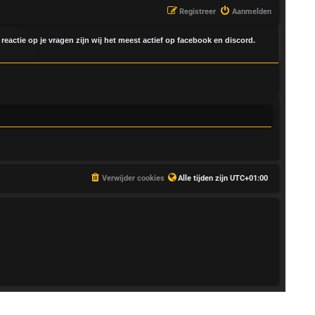
Registreer
Aanmelden
 reactie op je vragen zijn wij het meest actief op facebook en discord.
Verwijder cookies
Alle tijden zijn
UTC+01:00