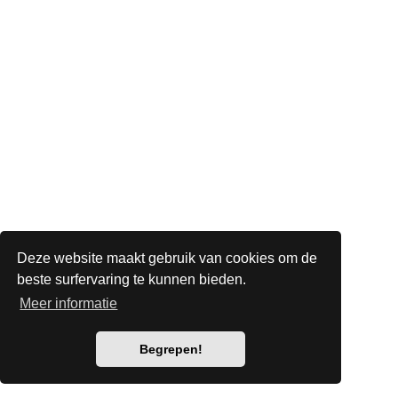
Deze website maakt gebruik van cookies om de
beste surfervaring te kunnen bieden.
Meer informatie
Begrepen!