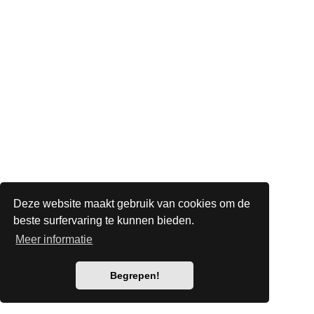
Deze website maakt gebruik van cookies om de
beste surfervaring te kunnen bieden.
Meer informatie
Begrepen!