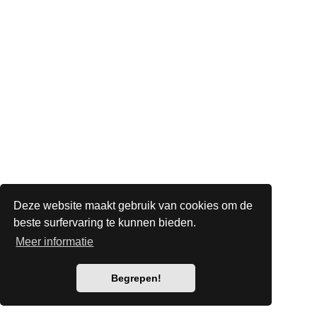
Deze website maakt gebruik van cookies om de
beste surfervaring te kunnen bieden.
Meer informatie
Begrepen!