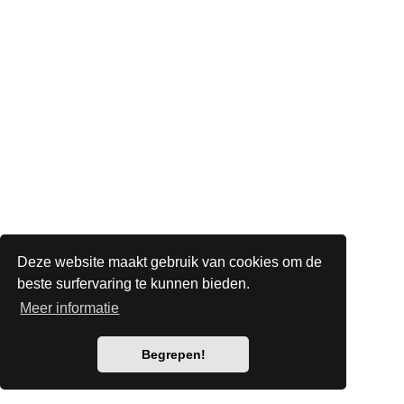
Deze website maakt gebruik van cookies om de
beste surfervaring te kunnen bieden.
Meer informatie
Begrepen!