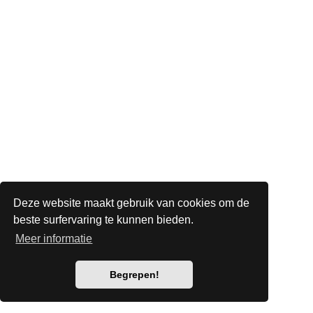
Deze website maakt gebruik van cookies om de
beste surfervaring te kunnen bieden.
Meer informatie
Begrepen!