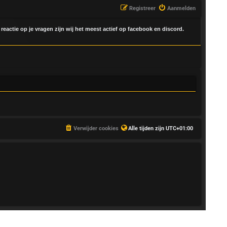
Registreer
Aanmelden
 reactie op je vragen zijn wij het meest actief op facebook en discord.
Verwijder cookies
Alle tijden zijn
UTC+01:00