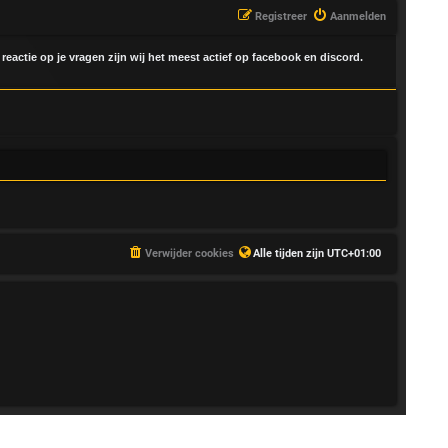
Registreer
Aanmelden
 reactie op je vragen zijn wij het meest actief op facebook en discord.
Verwijder cookies
Alle tijden zijn
UTC+01:00