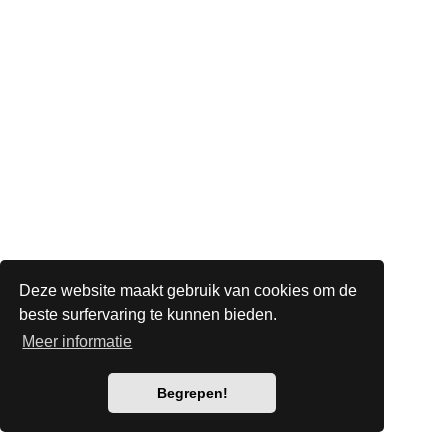
Deze website maakt gebruik van cookies om de
beste surfervaring te kunnen bieden.
Meer informatie
Begrepen!