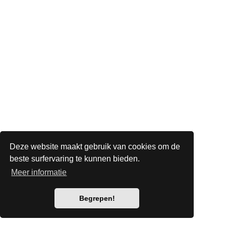
Deze website maakt gebruik van cookies om de
beste surfervaring te kunnen bieden.
Meer informatie
Begrepen!