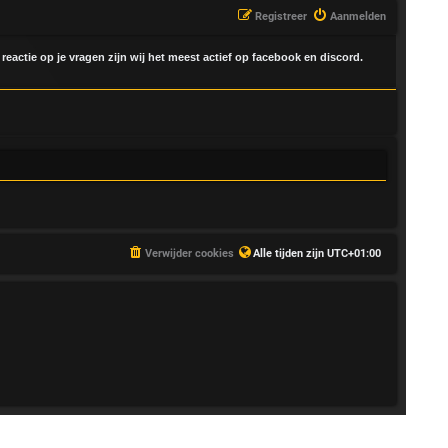
Registreer
Aanmelden
 reactie op je vragen zijn wij het meest actief op facebook en discord.
Verwijder cookies
Alle tijden zijn
UTC+01:00