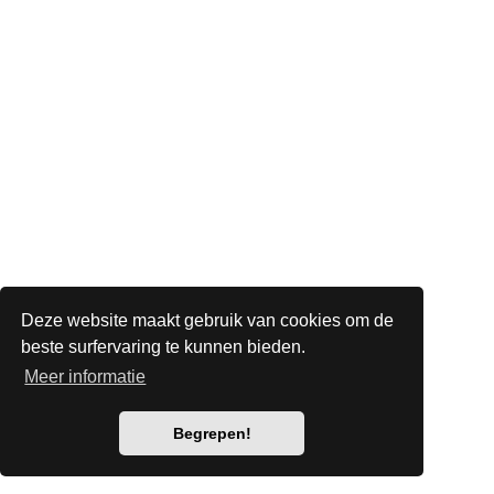
Deze website maakt gebruik van cookies om de
beste surfervaring te kunnen bieden.
Meer informatie
Begrepen!