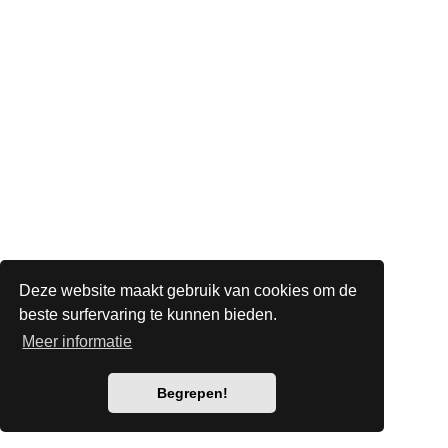
Deze website maakt gebruik van cookies om de
beste surfervaring te kunnen bieden.
Meer informatie
Begrepen!