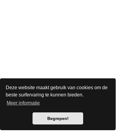
Deze website maakt gebruik van cookies om de
beste surfervaring te kunnen bieden.
Meer informatie
Begrepen!