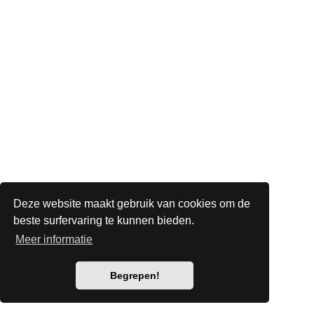
Deze website maakt gebruik van cookies om de
beste surfervaring te kunnen bieden.
Meer informatie
Begrepen!