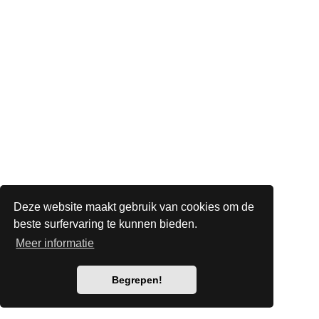
Deze website maakt gebruik van cookies om de
beste surfervaring te kunnen bieden.
Meer informatie
Begrepen!