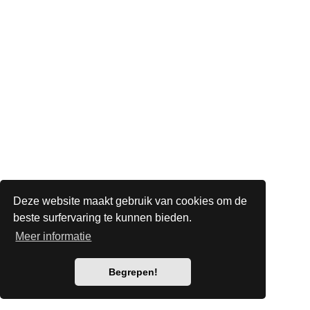
Deze website maakt gebruik van cookies om de
beste surfervaring te kunnen bieden.
Meer informatie
Begrepen!