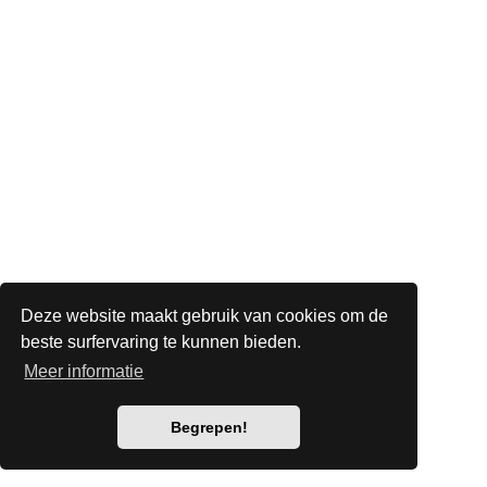
Deze website maakt gebruik van cookies om de
beste surfervaring te kunnen bieden.
Meer informatie
Begrepen!