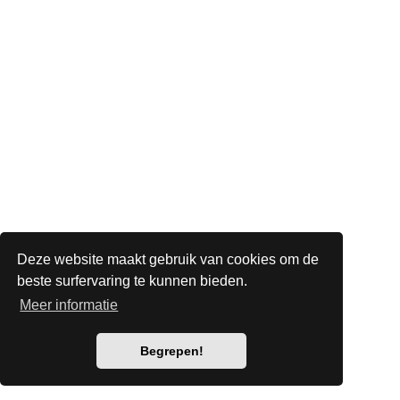
Deze website maakt gebruik van cookies om de
beste surfervaring te kunnen bieden.
Meer informatie
Begrepen!