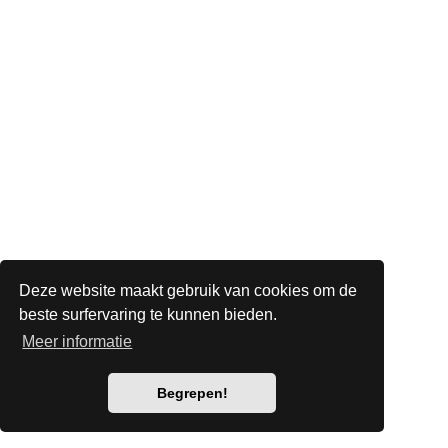
Deze website maakt gebruik van cookies om de
beste surfervaring te kunnen bieden.
Meer informatie
Begrepen!