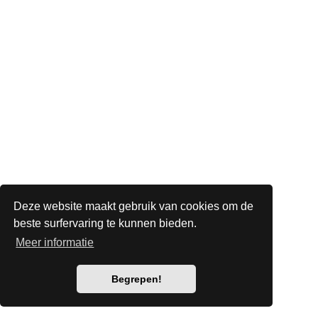
Deze website maakt gebruik van cookies om de
beste surfervaring te kunnen bieden.
Meer informatie
Begrepen!